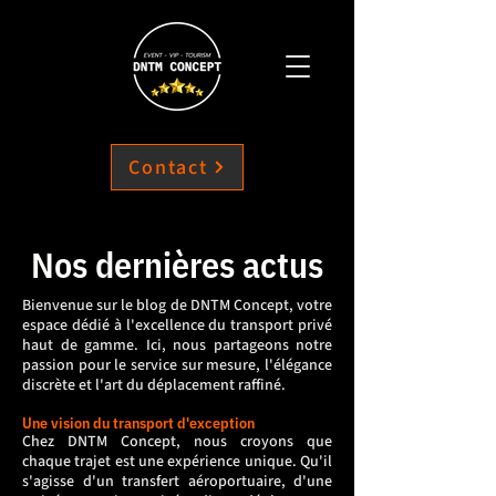
Contact
Nos dernières actus
Bienvenue sur le blog de DNTM Concept, votre
espace dédié à l'excellence du transport privé
haut de gamme. Ici, nous partageons notre
passion pour le service sur mesure, l'élégance
discrète et l'art du déplacement raffiné.
Une vision du transport d'exception
Chez DNTM Concept, nous croyons que
chaque trajet est une expérience unique. Qu'il
s'agisse d'un transfert aéroportuaire, d'une