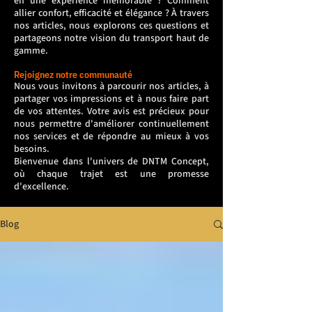
en une expérience mémorable ? Comment
allier confort, efficacité et élégance ? À travers
nos articles, nous explorons ces questions et
partageons notre vision du transport haut de
gamme.
Rejoignez notre communauté
Nous vous invitons à parcourir nos articles, à
partager vos impressions et à nous faire part
de vos attentes. Votre avis est précieux pour
nous permettre d'améliorer continuellement
nos services et de répondre au mieux à vos
besoins.
Bienvenue dans l'univers de DNTM Concept,
où chaque trajet est une promesse
d'excellence.
Blog